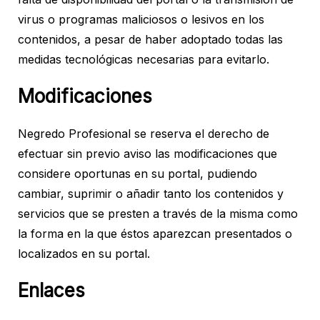
virus o programas maliciosos o lesivos en los
contenidos, a pesar de haber adoptado todas las
medidas tecnológicas necesarias para evitarlo.
Modificaciones
Negredo Profesional se reserva el derecho de
efectuar sin previo aviso las modificaciones que
considere oportunas en su portal, pudiendo
cambiar, suprimir o añadir tanto los contenidos y
servicios que se presten a través de la misma como
la forma en la que éstos aparezcan presentados o
localizados en su portal.
Enlaces