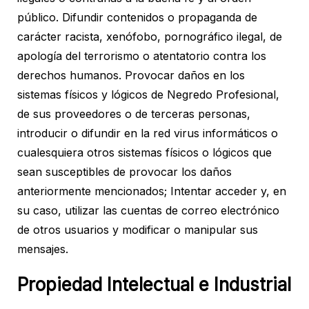
público. Difundir contenidos o propaganda de
carácter racista, xenófobo, pornográfico ilegal, de
apología del terrorismo o atentatorio contra los
derechos humanos. Provocar daños en los
sistemas físicos y lógicos de Negredo Profesional,
de sus proveedores o de terceras personas,
introducir o difundir en la red virus informáticos o
cualesquiera otros sistemas físicos o lógicos que
sean susceptibles de provocar los daños
anteriormente mencionados; Intentar acceder y, en
su caso, utilizar las cuentas de correo electrónico
de otros usuarios y modificar o manipular sus
mensajes.
Propiedad Intelectual e Industrial