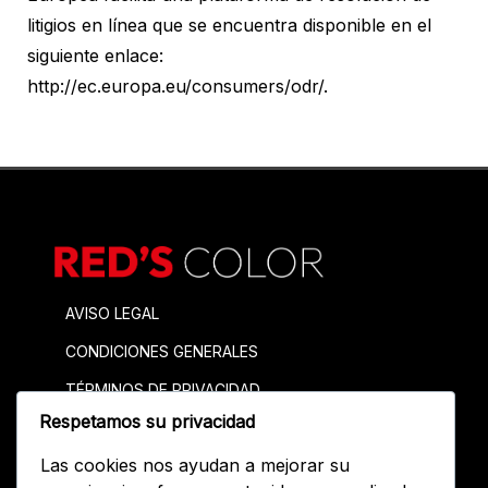
litigios en línea que se encuentra disponible en el
siguiente enlace:
http://ec.europa.eu/consumers/odr/.
AVISO LEGAL
CONDICIONES GENERALES
TÉRMINOS DE PRIVACIDAD
Respetamos su privacidad
ACCESOS DIRECTOS
Las cookies nos ayudan a mejorar su