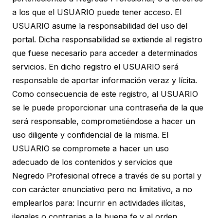
a los que el USUARIO puede tener acceso. El
USUARIO asume la responsabilidad del uso del
portal. Dicha responsabilidad se extiende al registro
que fuese necesario para acceder a determinados
servicios. En dicho registro el USUARIO será
responsable de aportar información veraz y lícita.
Como consecuencia de este registro, al USUARIO
se le puede proporcionar una contraseña de la que
será responsable, comprometiéndose a hacer un
uso diligente y confidencial de la misma. El
USUARIO se compromete a hacer un uso
adecuado de los contenidos y servicios que
Negredo Profesional ofrece a través de su portal y
con carácter enunciativo pero no limitativo, a no
emplearlos para: Incurrir en actividades ilícitas,
ilegales o contrarias a la buena fe y al orden