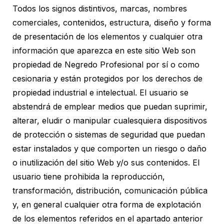
Todos los signos distintivos, marcas, nombres
comerciales, contenidos, estructura, diseño y forma
de presentación de los elementos y cualquier otra
información que aparezca en este sitio Web son
propiedad de Negredo Profesional por sí o como
cesionaria y están protegidos por los derechos de
propiedad industrial e intelectual. El usuario se
abstendrá de emplear medios que puedan suprimir,
alterar, eludir o manipular cualesquiera dispositivos
de protección o sistemas de seguridad que puedan
estar instalados y que comporten un riesgo o daño
o inutilización del sitio Web y/o sus contenidos. El
usuario tiene prohibida la reproducción,
transformación, distribución, comunicación pública
y, en general cualquier otra forma de explotación
de los elementos referidos en el apartado anterior