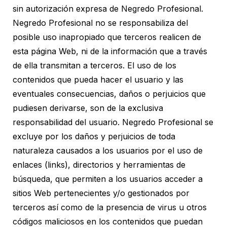
sin autorización expresa de Negredo Profesional.
Negredo Profesional no se responsabiliza del
posible uso inapropiado que terceros realicen de
esta página Web, ni de la información que a través
de ella transmitan a terceros. El uso de los
contenidos que pueda hacer el usuario y las
eventuales consecuencias, daños o perjuicios que
pudiesen derivarse, son de la exclusiva
responsabilidad del usuario. Negredo Profesional se
excluye por los daños y perjuicios de toda
naturaleza causados a los usuarios por el uso de
enlaces (links), directorios y herramientas de
búsqueda, que permiten a los usuarios acceder a
sitios Web pertenecientes y/o gestionados por
terceros así como de la presencia de virus u otros
códigos maliciosos en los contenidos que puedan