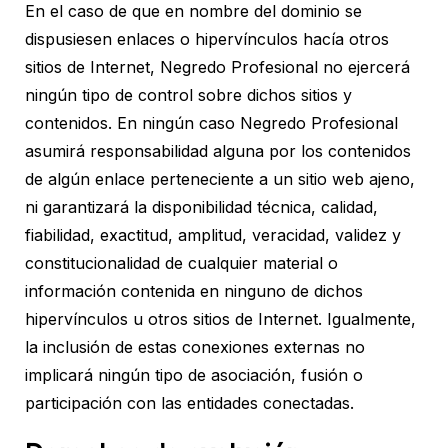
En el caso de que en nombre del dominio se
dispusiesen enlaces o hipervínculos hacía otros
sitios de Internet, Negredo Profesional no ejercerá
ningún tipo de control sobre dichos sitios y
contenidos. En ningún caso Negredo Profesional
asumirá responsabilidad alguna por los contenidos
de algún enlace perteneciente a un sitio web ajeno,
ni garantizará la disponibilidad técnica, calidad,
fiabilidad, exactitud, amplitud, veracidad, validez y
constitucionalidad de cualquier material o
información contenida en ninguno de dichos
hipervínculos u otros sitios de Internet. Igualmente,
la inclusión de estas conexiones externas no
implicará ningún tipo de asociación, fusión o
participación con las entidades conectadas.