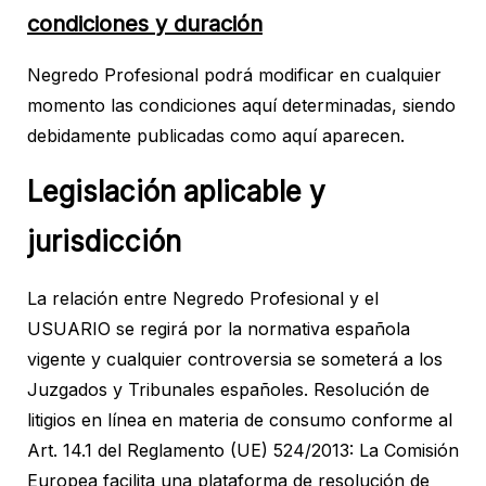
condiciones y duración
Negredo Profesional podrá modificar en cualquier
momento las condiciones aquí determinadas, siendo
debidamente publicadas como aquí aparecen.
Legislación aplicable y
jurisdicción
La relación entre Negredo Profesional y el
USUARIO se regirá por la normativa española
vigente y cualquier controversia se someterá a los
Juzgados y Tribunales españoles. Resolución de
litigios en línea en materia de consumo conforme al
Art. 14.1 del Reglamento (UE) 524/2013: La Comisión
Europea facilita una plataforma de resolución de