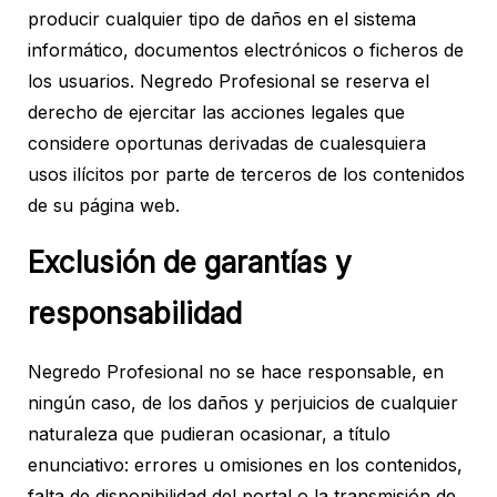
producir cualquier tipo de daños en el sistema
informático, documentos electrónicos o ficheros de
los usuarios. Negredo Profesional se reserva el
derecho de ejercitar las acciones legales que
considere oportunas derivadas de cualesquiera
usos ilícitos por parte de terceros de los contenidos
de su página web.
Exclusión de garantías y
responsabilidad
Negredo Profesional no se hace responsable, en
ningún caso, de los daños y perjuicios de cualquier
naturaleza que pudieran ocasionar, a título
enunciativo: errores u omisiones en los contenidos,
falta de disponibilidad del portal o la transmisión de