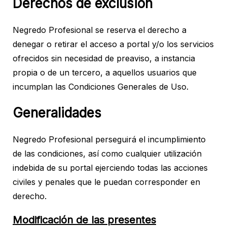
Derechos de exclusión
Negredo Profesional se reserva el derecho a
denegar o retirar el acceso a portal y/o los servicios
ofrecidos sin necesidad de preaviso, a instancia
propia o de un tercero, a aquellos usuarios que
incumplan las Condiciones Generales de Uso.
Generalidades
Negredo Profesional perseguirá el incumplimiento
de las condiciones, así como cualquier utilización
indebida de su portal ejerciendo todas las acciones
civiles y penales que le puedan corresponder en
derecho.
Modificación de las presentes