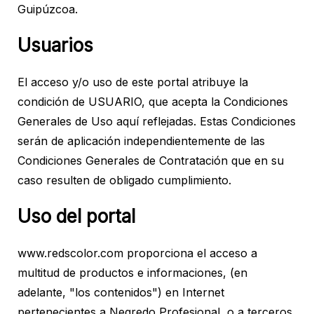
Guipúzcoa.
Usuarios
El acceso y/o uso de este portal atribuye la
condición de USUARIO, que acepta la Condiciones
Generales de Uso aquí reflejadas. Estas Condiciones
serán de aplicación independientemente de las
Condiciones Generales de Contratación que en su
caso resulten de obligado cumplimiento.
Uso del portal
www.redscolor.com proporciona el acceso a
multitud de productos e informaciones, (en
adelante, "los contenidos") en Internet
pertenecientes a Negredo Profesional, o a terceros